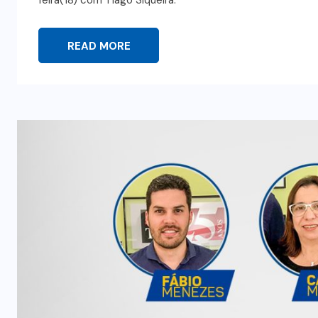
READ MORE