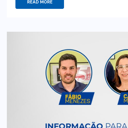
READ MORE