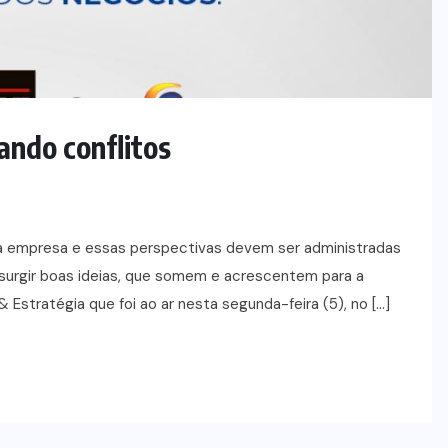
ando conflitos
 empresa e essas perspectivas devem ser administradas
surgir boas ideias, que somem e acrescentem para a
 Estratégia que foi ao ar nesta segunda-feira (5), no […]