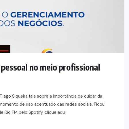
pessoal no meio profissional
iago Siqueira fala sobre a importância de cuidar da
momento de uso acentuado das redes sociais. Ficou
Rio FM pelo Spotify, clique aqui.