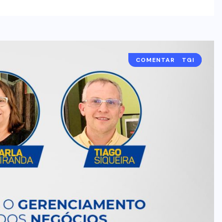
COMENTARISTAS
TGI