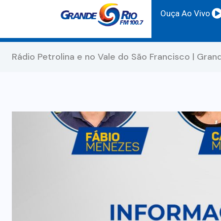
Ouça Ao Vivo
Rádio Petrolina e no Vale do São Francisco | Gran