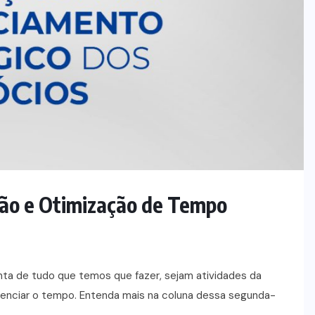
ção e Otimização de Tempo
nta de tudo que temos que fazer, sejam atividades da
gerenciar o tempo. Entenda mais na coluna dessa segunda-