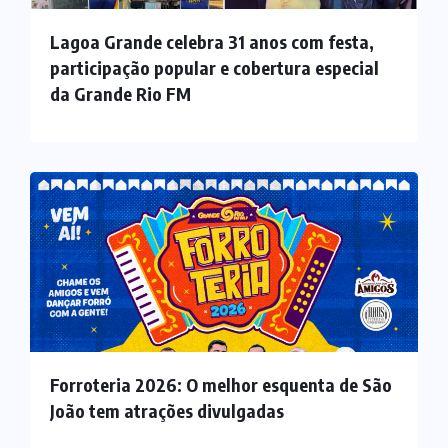
Lagoa Grande celebra 31 anos com festa,
participação popular e cobertura especial
da Grande Rio FM
Forroteria 2026: O melhor esquenta de São
João tem atrações divulgadas