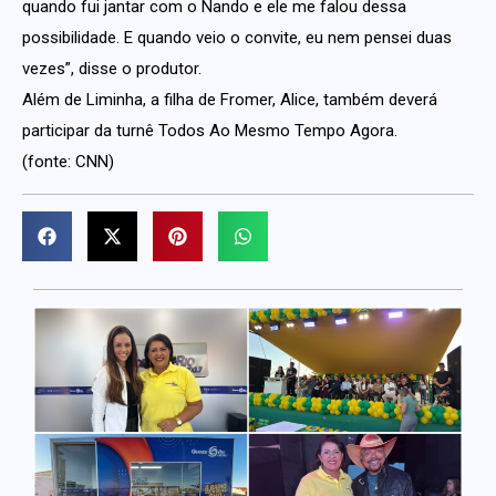
quando fui jantar com o Nando e ele me falou dessa
possibilidade. E quando veio o convite, eu nem pensei duas
vezes”, disse o produtor.
Além de Liminha, a filha de Fromer, Alice, também deverá
participar da turnê Todos Ao Mesmo Tempo Agora.
(fonte: CNN)