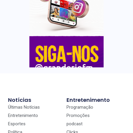
Notícias
Entretenimento
Últimas Notícias
Programação
Entretenimento
Promoções
Esportes
podcast
Política
Clicks