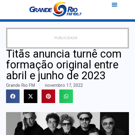
Titãs anuncia turnê com
formação original entre
abril e junho de 2023
Grande Rio FM
novembro 17, 2022