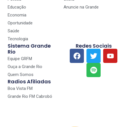
Educação
Anuncie na Grande
Economia
Oportunidade
Saúde
Tecnologia
Sistema Grande
Redes Sociais
Rio
Equipe GRFM
Ouça a Grande Rio
Quem Somos
Radios Afiliadas
Boa Vista FM
Grande Rio FM Cabrobó