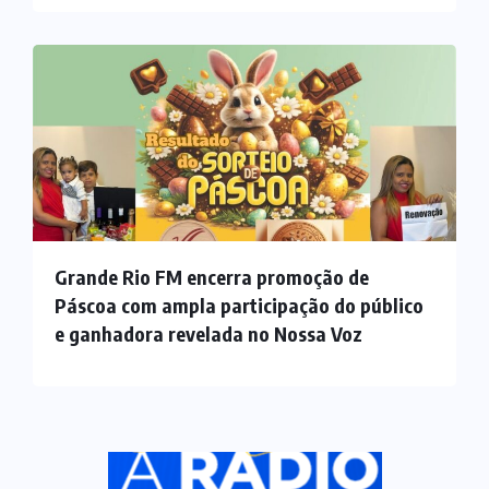
Grande Rio FM encerra promoção de
Páscoa com ampla participação do público
e ganhadora revelada no Nossa Voz