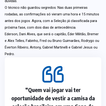
dúvidas.
O técnico não guardou segredos. Nas duas primeiras
rodadas, as confirmações só vieram uma hora e 15 minutos
antes dos jogos. Agora, com a Seleção já classificada para
próxima fase, com dois dias de antecedência.
Ederson, Dani Alves, que será o capitão, Éder Militão, Bremer
e Alex Telles; Fabinho, Fred ou Bruno Guimarães, Rodrygo ou
Éverton Ribeiro; Antony, Gabriel Martinelli e Gabriel Jesus ou
Pedro.
“Quem vai jogar vai ter
oportunidade de vestir a camisa da