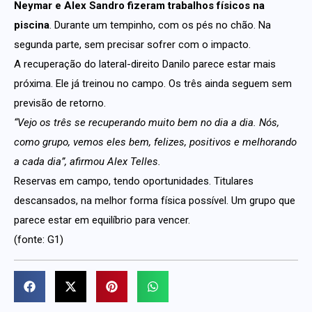
Neymar e Alex Sandro fizeram trabalhos físicos na
piscina
. Durante um tempinho, com os pés no chão. Na
segunda parte, sem precisar sofrer com o impacto.
A recuperação do lateral-direito Danilo parece estar mais
próxima. Ele já treinou no campo. Os três ainda seguem sem
previsão de retorno.
“Vejo os três se recuperando muito bem no dia a dia. Nós,
como grupo, vemos eles bem, felizes, positivos e melhorando
a cada dia”, afirmou Alex Telles.
Reservas em campo, tendo oportunidades. Titulares
descansados, na melhor forma física possível. Um grupo que
parece estar em equilíbrio para vencer.
(fonte: G1)