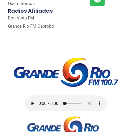
Quem Somos
Radios Afiliadas
Boa Vista FM
Grande Rio FM Cabrobó