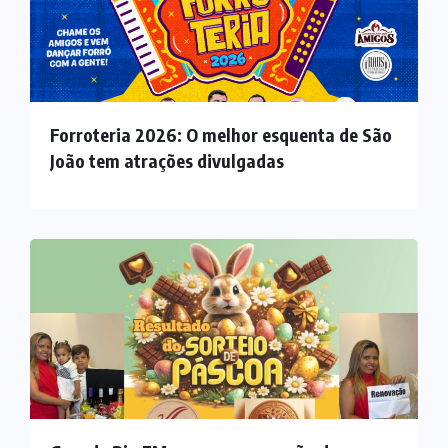
Forroteria 2026: O melhor esquenta de São
João tem atrações divulgadas