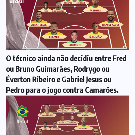
O técnico ainda não decidiu entre Fred
ou Bruno Guimarães, Rodrygo ou
Éverton Ribeiro e Gabriel Jesus ou
Pedro para o jogo contra Camarões.