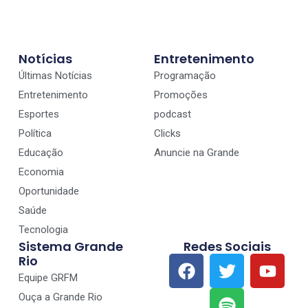
Notícias
Entretenimento
Últimas Notícias
Programação
Entretenimento
Promoções
Esportes
podcast
Política
Clicks
Educação
Anuncie na Grande
Economia
Oportunidade
Saúde
Tecnologia
Sistema Grande
Redes Sociais
Rio
Equipe GRFM
Ouça a Grande Rio