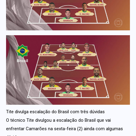
Tite divulga escalação do Brasil com três dúvidas
O técnico Tite divulgou a escalação do Brasil que vai
enfrentar Camarões na sexta-feira (2) ainda com algumas