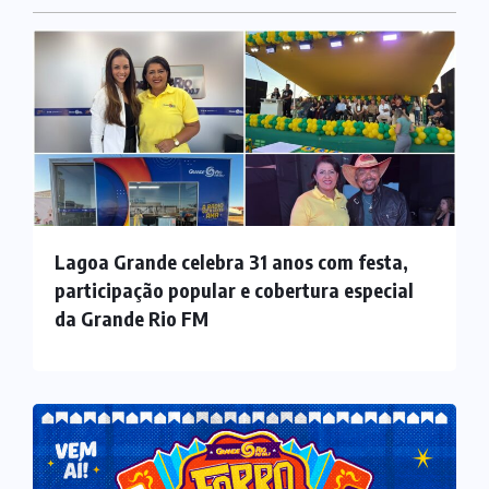
Lagoa Grande celebra 31 anos com festa,
participação popular e cobertura especial
da Grande Rio FM