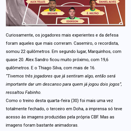
Curiosamente, os jogadores mais experientes e da defesa
foram aqueles que mais correram. Casemiro, o recordista,
somou 22 quilômetros. Em segundo lugar, Marquinhos, com
quase 20. Alex Sandro ficou muito próximo, com 19,6
quilômetros. E o Thiago Silva, com mais de 16.
“Tivemos três jogadores que já sentiram algo, então será
importante dar um descanso para quem já jogou dois jogos”,
ressaltou Fabinho.
Como o treino desta quarta-feira (30) foi mais uma vez
totalmente fechado, o terceiro em Doha, a imprensa só teve
acesso às imagens produzidas pela própria CBF. Mas as
imagens foram bastante animadoras.