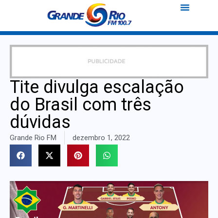
Tite divulga escalação
do Brasil com três
dúvidas
Grande Rio FM
dezembro 1, 2022