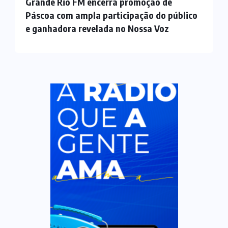
Grande Rio FM encerra promoção de
Páscoa com ampla participação do público
e ganhadora revelada no Nossa Voz