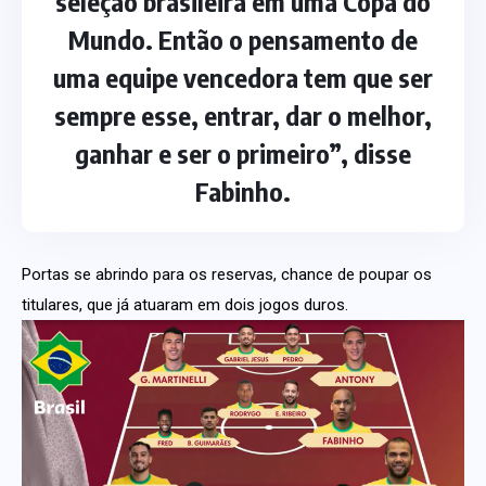
seleção brasileira em uma Copa do
Mundo. Então o pensamento de
uma equipe vencedora tem que ser
sempre esse, entrar, dar o melhor,
ganhar e ser o primeiro”, disse
Fabinho.
Portas se abrindo para os reservas, chance de poupar os
titulares, que já atuaram em dois jogos duros.