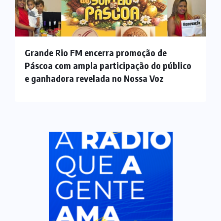
Grande Rio FM encerra promoção de
Páscoa com ampla participação do público
e ganhadora revelada no Nossa Voz