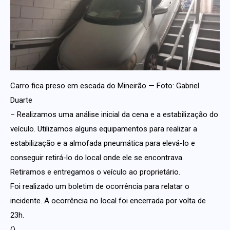
Carro fica preso em escada do Mineirão — Foto: Gabriel
Duarte
– Realizamos uma análise inicial da cena e a estabilização do
veículo. Utilizamos alguns equipamentos para realizar a
estabilização e a almofada pneumática para elevá-lo e
conseguir retirá-lo do local onde ele se encontrava.
Retiramos e entregamos o veículo ao proprietário.
Foi realizado um boletim de ocorrência para relatar o
incidente. A ocorrência no local foi encerrada por volta de
23h.
()