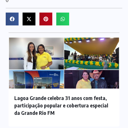
Lagoa Grande celebra 31 anos com festa,
participação popular e cobertura especial
da Grande Rio FM