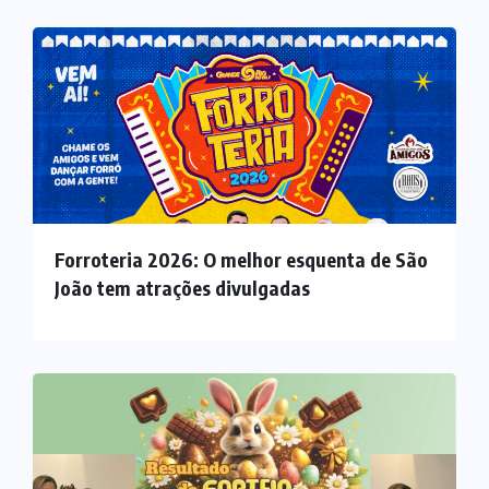
Forroteria 2026: O melhor esquenta de São
João tem atrações divulgadas