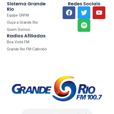
Sistema Grande
Redes Sociais
Rio
Equipe GRFM
Ouça a Grande Rio
Quem Somos
Radios Afiliadas
Boa Vista FM
Grande Rio FM Cabrobó