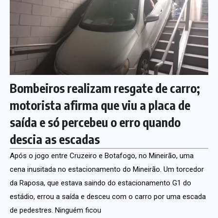
Bombeiros realizam resgate de carro;
motorista afirma que viu a placa de
saída e só percebeu o erro quando
descia as escadas
Após o jogo entre Cruzeiro e Botafogo, no Mineirão, uma
cena inusitada no estacionamento do Mineirão. Um torcedor
da Raposa, que estava saindo do estacionamento G1 do
estádio, errou a saída e desceu com o carro por uma escada
de pedestres. Ninguém ficou