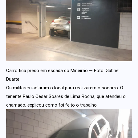
Carro fica preso em escada do Mineirão — Foto: Gabriel
Duarte
Os militares isolaram o local para realizarem o socorro. O
tenente Paulo César Soares de Lima Rocha, que atendeu o
chamado, explicou como foi feito o trabalho.