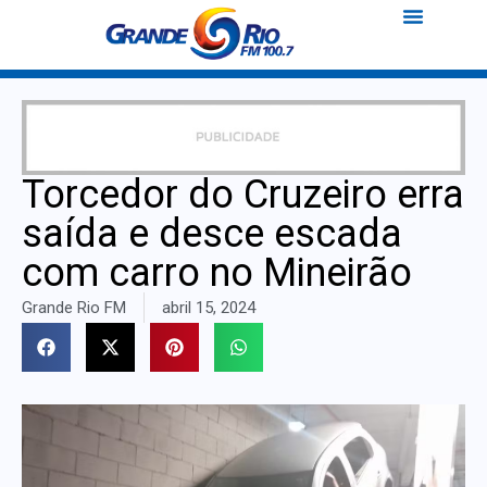
Torcedor do Cruzeiro erra
saída e desce escada
com carro no Mineirão
Grande Rio FM
abril 15, 2024