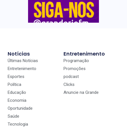
Notícias
Entretenimento
Últimas Notícias
Programação
Entretenimento
Promoções
Esportes
podcast
Política
Clicks
Educação
Anuncie na Grande
Economia
Oportunidade
Saúde
Tecnologia