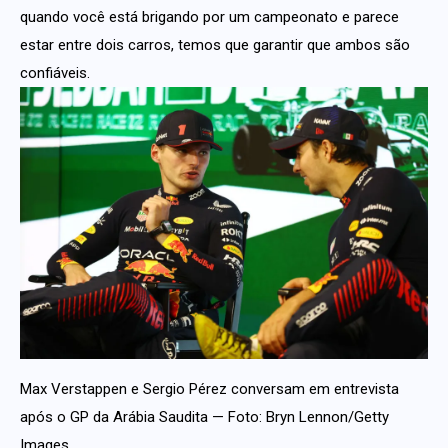
quando você está brigando por um campeonato e parece
estar entre dois carros, temos que garantir que ambos são
confiáveis.
Max Verstappen e Sergio Pérez conversam em entrevista
após o GP da Arábia Saudita — Foto: Bryn Lennon/Getty
Images