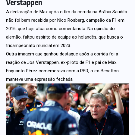
Verstappen
A declaração de Max após o fim da corrida na Arábia Saudita
não foi bem recebida por Nico Rosberg, campeão da F1 em
2016, que hoje atua como comentarista. Na opinião do
alemão, faltou espírito de equipe ao holandês, que busca o
tricampeonato mundial em 2023.
Outra imagem que ganhou destaque após a corrida foi a
reação de Jos Verstappen, ex-piloto de F1 e pai de Max.
Enquanto Pérez comemorava com a RBR, o ex-Benetton
manteve uma expressão fechada.