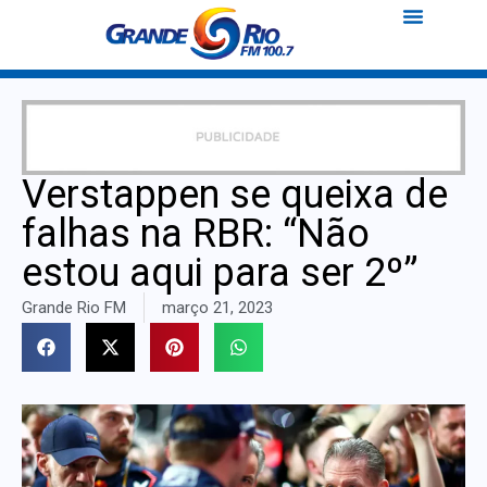
Verstappen se queixa de
falhas na RBR: “Não
estou aqui para ser 2º”
Grande Rio FM
março 21, 2023