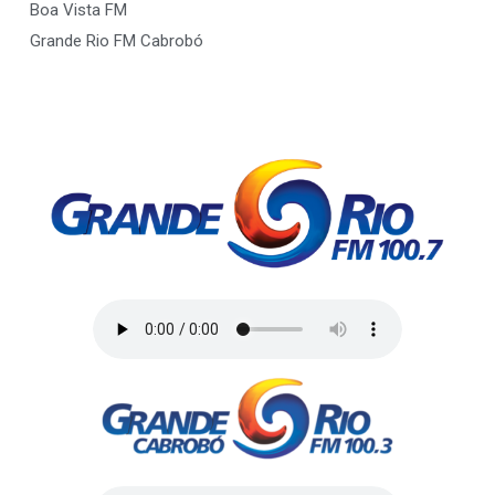
Boa Vista FM
Grande Rio FM Cabrobó