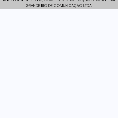
GRANDE RIO DE COMUNICAÇÃO LTDA.