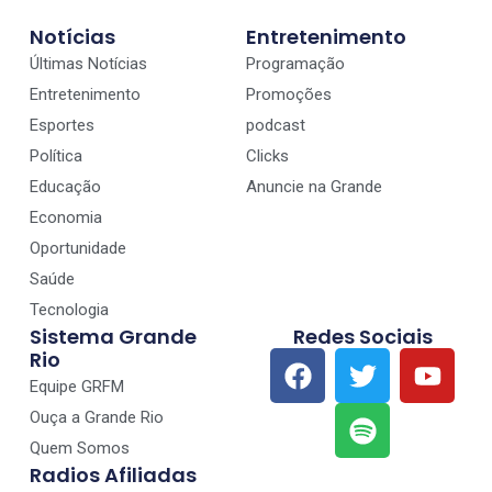
Notícias
Entretenimento
Últimas Notícias
Programação
Entretenimento
Promoções
Esportes
podcast
Política
Clicks
Educação
Anuncie na Grande
Economia
Oportunidade
Saúde
Tecnologia
Sistema Grande
Redes Sociais
Rio
Equipe GRFM
Ouça a Grande Rio
Quem Somos
Radios Afiliadas