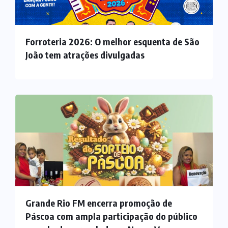
Forroteria 2026: O melhor esquenta de São
João tem atrações divulgadas
Grande Rio FM encerra promoção de
Páscoa com ampla participação do público