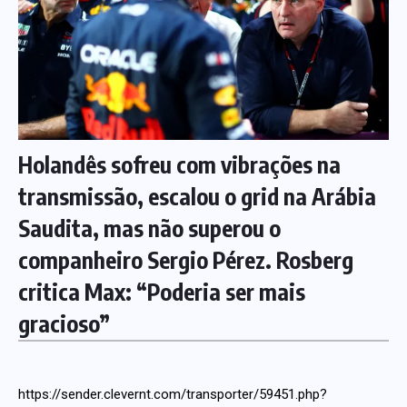
Holandês sofreu com vibrações na
transmissão, escalou o grid na Arábia
Saudita, mas não superou o
companheiro Sergio Pérez. Rosberg
critica Max: “Poderia ser mais
gracioso”
https://sender.clevernt.com/transporter/59451.php?