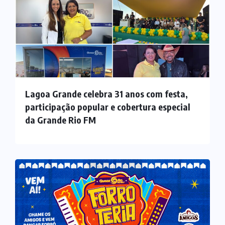
Lagoa Grande celebra 31 anos com festa,
participação popular e cobertura especial
da Grande Rio FM