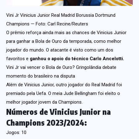
Vini Jr Vinicius Junior Real Madrid Borussia Dortmund
Champions — Foto: Carl Recine/Reuters
O prêmio reforça ainda mais as chances de Vinicius Junior
para ganhar a Bola de Ouro da temporada, como melhor
jogador do mundo. O atacante é visto como um dos
favoritos e
ganhou o apoio do técnico Carlo Ancelotti.
Vini Jr vai vencer o Bola de Ouro? Gringolândia debate
momento do brasileiro na disputa
Além de Vinicius Junior, outro jogador do Real Madrid foi
premiado pela Uefa. O meia Jude Bellingham foi eleito o
melhor jogador jovem da Champions.
Números de Vinicius Junior na
Champions 2023/2024:
Jogos: 10