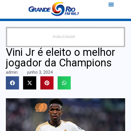
Vini Jr é eleito o melhor
jogador da Champions
admin
junho 3, 2024