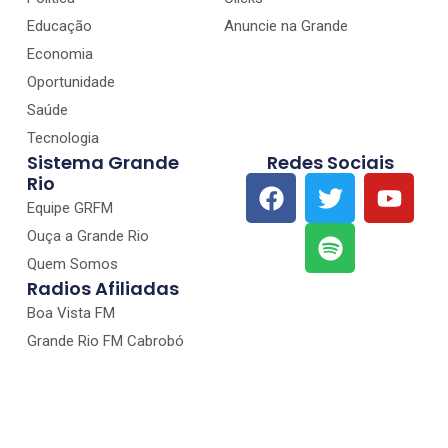
Educação
Anuncie na Grande
Economia
Oportunidade
Saúde
Tecnologia
Sistema Grande
Redes Sociais
Rio
Equipe GRFM
Ouça a Grande Rio
Quem Somos
Radios Afiliadas
Boa Vista FM
Grande Rio FM Cabrobó