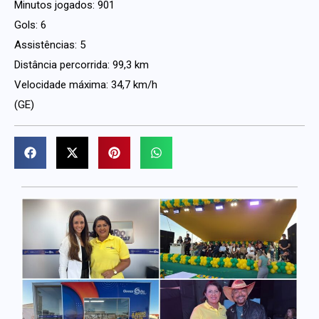
Minutos jogados: 901
Gols: 6
Assistências: 5
Distância percorrida: 99,3 km
Velocidade máxima: 34,7 km/h
(GE)