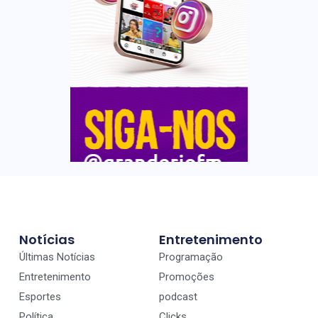
Notícias
Entretenimento
Últimas Notícias
Programação
Entretenimento
Promoções
Esportes
podcast
Política
Clicks