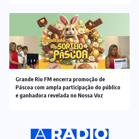
Grande Rio FM encerra promoção de
Páscoa com ampla participação do público
e ganhadora revelada no Nossa Voz