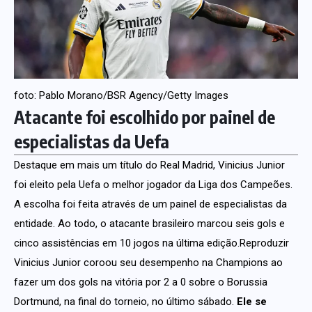
foto: Pablo Morano/BSR Agency/Getty Images
Atacante foi escolhido por painel de
especialistas da Uefa
Destaque em mais um título do Real Madrid, Vinicius Junior
foi eleito pela Uefa o melhor jogador da Liga dos Campeões.
A escolha foi feita através de um painel de especialistas da
entidade. Ao todo, o atacante brasileiro marcou seis gols e
cinco assistências em 10 jogos na última edição.Reproduzir
Vinicius Junior coroou seu desempenho na Champions ao
fazer um dos gols na vitória por 2 a 0 sobre o Borussia
Dortmund, na final do torneio, no último sábado.
Ele se