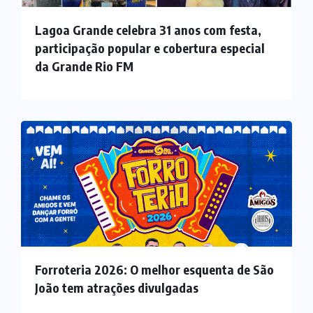
Lagoa Grande celebra 31 anos com festa,
participação popular e cobertura especial
da Grande Rio FM
Forroteria 2026: O melhor esquenta de São
João tem atrações divulgadas