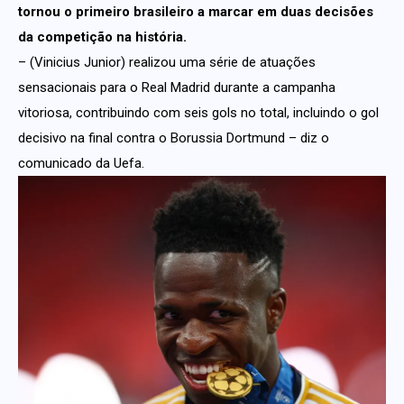
tornou o primeiro brasileiro a marcar em duas decisões
da competição na história.
– (Vinicius Junior) realizou uma série de atuações
sensacionais para o Real Madrid durante a campanha
vitoriosa, contribuindo com seis gols no total, incluindo o gol
decisivo na final contra o Borussia Dortmund – diz o
comunicado da Uefa.