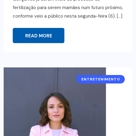
fertilização para serem mamães num futuro próximo,
conforme veio a público nesta segunda-feira (6). […]
READ MORE
ENTRETENIMENTO