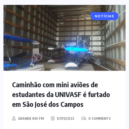
NOTÍCIAS
Caminhão com mini aviões de
estudantes da UNIVASF é furtado
em São José dos Campos
GRANDE RIO FM
07/11/2023
0 COMMENTS