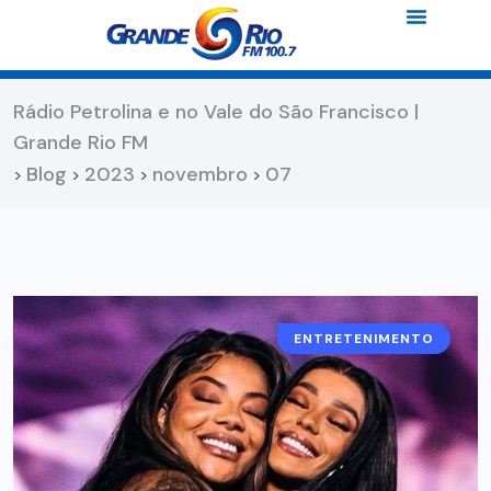
Rádio Petrolina e no Vale do São Francisco |
Grande Rio FM
Blog
2023
novembro
07
>
>
>
>
ENTRETENIMENTO