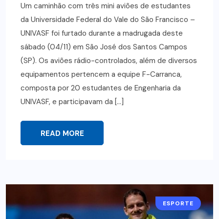
Um caminhão com três mini aviões de estudantes
da Universidade Federal do Vale do São Francisco –
UNIVASF foi furtado durante a madrugada deste
sábado (04/11) em São José dos Santos Campos
(SP). Os aviões rádio-controlados, além de diversos
equipamentos pertencem a equipe F-Carranca,
composta por 20 estudantes de Engenharia da
UNIVASF, e participavam da […]
READ MORE
ESPORTE