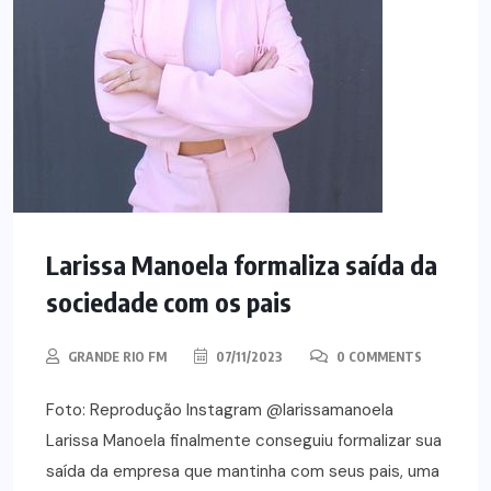
Larissa Manoela formaliza saída da
sociedade com os pais
GRANDE RIO FM
07/11/2023
0 COMMENTS
Foto: Reprodução Instagram @larissamanoela
Larissa Manoela finalmente conseguiu formalizar sua
saída da empresa que mantinha com seus pais, uma