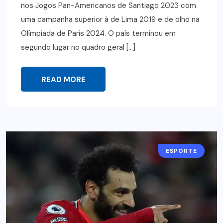
nos Jogos Pan-Americanos de Santiago 2023 com
uma campanha superior à de Lima 2019 e de olho na
Olímpiada de Paris 2024. O país terminou em
segundo lugar no quadro geral […]
READ MORE
ESPORTE