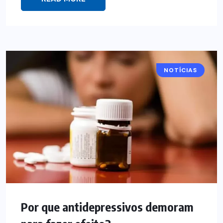
NOTÍCIAS
Por que antidepressivos demoram