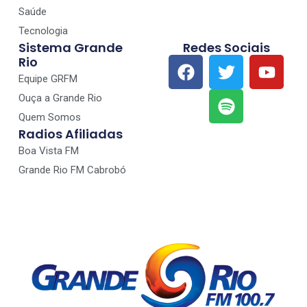
Saúde
Tecnologia
Sistema Grande
Redes Sociais
Rio
Equipe GRFM
Ouça a Grande Rio
Quem Somos
Radios Afiliadas
Boa Vista FM
Grande Rio FM Cabrobó