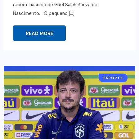
recém-nascido de Gael Salah Souza do
Nascimento. O pequeno […]
READ MORE
ESPORTE