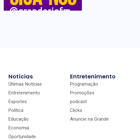
Notícias
Entretenimento
Últimas Notícias
Programação
Entretenimento
Promoções
Esportes
podcast
Política
Clicks
Educação
Anuncie na Grande
Economia
Oportunidade