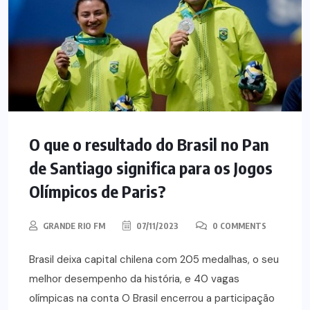
O que o resultado do Brasil no Pan
de Santiago significa para os Jogos
Olímpicos de Paris?
GRANDE RIO FM
07/11/2023
0 COMMENTS
Brasil deixa capital chilena com 205 medalhas, o seu
melhor desempenho da história, e 40 vagas
olímpicas na conta O Brasil encerrou a participação