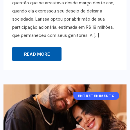
questão que se arrastava desde março deste ano,
quando ela expressou seu desejo de deixar a
sociedade. Larissa optou por abrir mão de sua
participação acionária, estimada em R$ 18 milhões,
que permaneceu com seus genitores. A […]
READ MORE
ENTRETENIMENTO