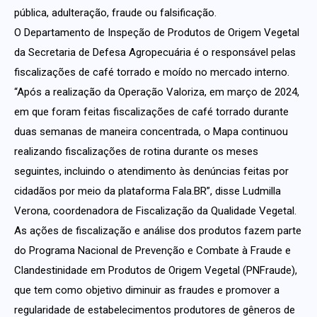
pública, adulteração, fraude ou falsificação.
O Departamento de Inspeção de Produtos de Origem Vegetal
da Secretaria de Defesa Agropecuária é o responsável pelas
fiscalizações de café torrado e moído no mercado interno.
“Após a realização da Operação Valoriza, em março de 2024,
em que foram feitas fiscalizações de café torrado durante
duas semanas de maneira concentrada, o Mapa continuou
realizando fiscalizações de rotina durante os meses
seguintes, incluindo o atendimento às denúncias feitas por
cidadãos por meio da plataforma Fala.BR”, disse Ludmilla
Verona, coordenadora de Fiscalização da Qualidade Vegetal.
As ações de fiscalização e análise dos produtos fazem parte
do Programa Nacional de Prevenção e Combate à Fraude e
Clandestinidade em Produtos de Origem Vegetal (PNFraude),
que tem como objetivo diminuir as fraudes e promover a
regularidade de estabelecimentos produtores de gêneros de