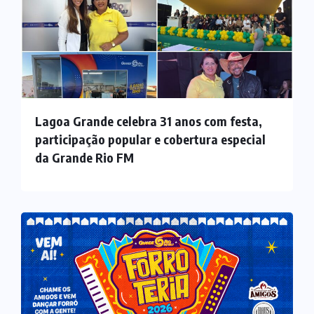
Lagoa Grande celebra 31 anos com festa,
participação popular e cobertura especial
da Grande Rio FM