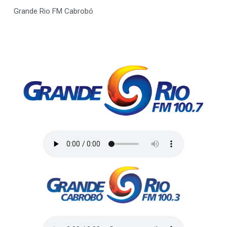
Grande Rio FM Cabrobó