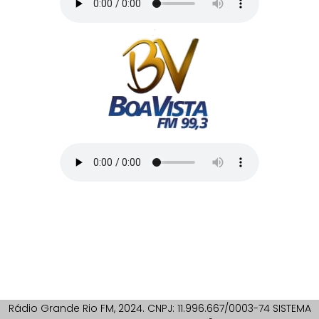
Rádio Grande Rio FM, 2024. CNPJ: 11.996.667/0003-74 SISTEMA