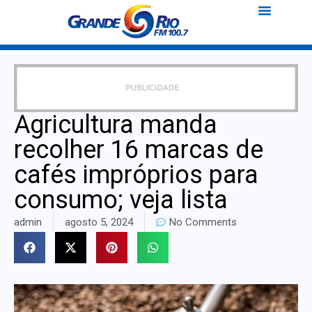
Agricultura manda
recolher 16 marcas de
cafés impróprios para
consumo; veja lista
admin
agosto 5, 2024
No Comments