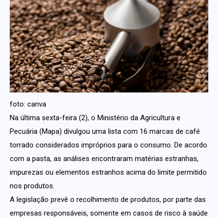
foto: canva
Na última sexta-feira (2), o Ministério da Agricultura e
Pecuária (Mapa) divulgou uma lista com 16 marcas de café
torrado considerados impróprios para o consumo. De acordo
com a pasta, as análises encontraram matérias estranhas,
impurezas ou elementos estranhos acima do limite permitido
nos produtos.
A legislação prevê o recolhimento de produtos, por parte das
empresas responsáveis, somente em casos de risco à saúde