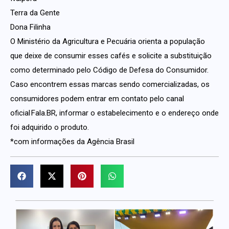
Terra da Gente
Dona Filinha
O Ministério da Agricultura e Pecuária orienta a população
que deixe de consumir esses cafés e solicite a substituição
como determinado pelo Código de Defesa do Consumidor.
Caso encontrem essas marcas sendo comercializadas, os
consumidores podem entrar em contato pelo canal
oficial Fala.BR, informar o estabelecimento e o endereço onde
foi adquirido o produto.
*com informações da Agência Brasil