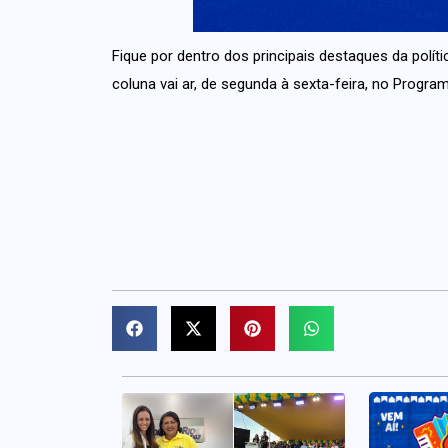
Fique por dentro dos principais destaques da políti
coluna vai ar, de segunda à sexta-feira, no Progr