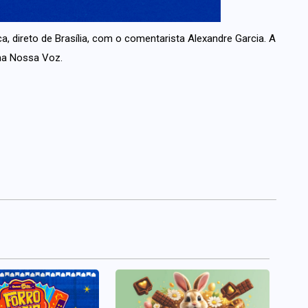
ca, direto de Brasília, com o comentarista Alexandre Garcia. A
ama Nossa Voz.