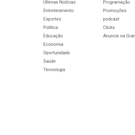
Últimas Notícias
Programação
Entretenimento
Promoções
Esportes
podcast
Política
Clicks
Educação
Anuncie na Gra
Economia
Oportunidade
Saúde
Tecnologia