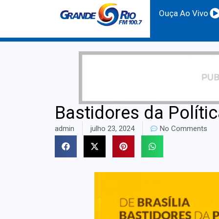
Ouça Ao Vivo
Bastidores da Políti
admin
julho 23, 2024
No Comments