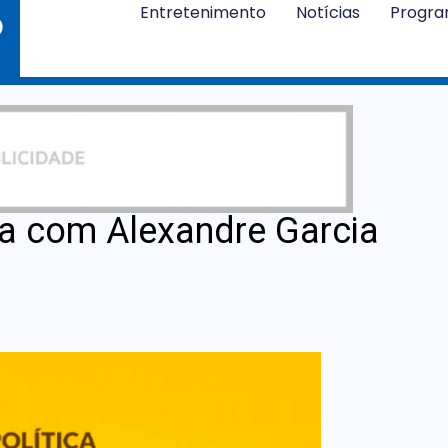
Entretenimento
Notícias
Progr
ca com Alexandre Garcia