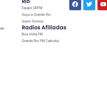
Rio
Equipe GRFM
Ouça a Grande Rio
Quem Somos
Radios Afiliadas
nde
Boa Vista FM
Grande Rio FM Cabrobó