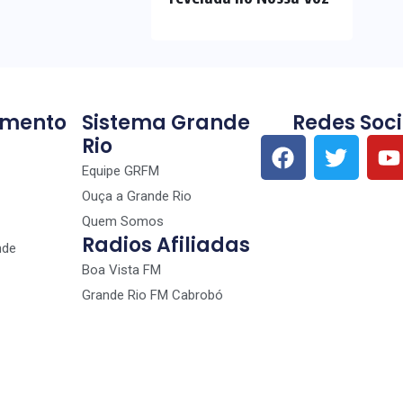
imento
Sistema Grande
Redes Soci
Rio
Equipe GRFM
Ouça a Grande Rio
Quem Somos
Radios Afiliadas
nde
Boa Vista FM
Grande Rio FM Cabrobó