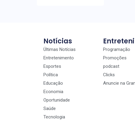
Notícias
Entreten
Últimas Notícias
Programação
Entretenimento
Promoções
Esportes
podcast
Política
Clicks
Educação
Anuncie na Gra
Economia
Oportunidade
Saúde
Tecnologia