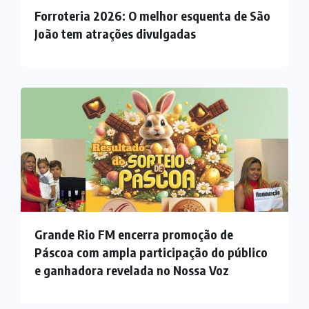
Forroteria 2026: O melhor esquenta de São
João tem atrações divulgadas
Grande Rio FM encerra promoção de
Páscoa com ampla participação do público
e ganhadora revelada no Nossa Voz