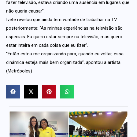
fazer televisão, estava criando uma ausência em lugares que
não queria causar”.
Ivete revelou que ainda tem vontade de trabalhar na TV
posteriormente: “As minhas experiências na televisão são
especiais. Eu quero estar sempre na televisão, mas quero
estar inteira em cada coisa que eu fizer”.
“Então estou me organizando para, quando eu voltar, essa
dinâmica esteja mais bem organizada”, apontou a artista.
(Metrópoles)