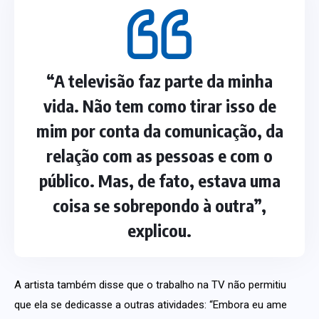
“A televisão faz parte da minha
vida. Não tem como tirar isso de
mim por conta da comunicação, da
relação com as pessoas e com o
público. Mas, de fato, estava uma
coisa se sobrepondo à outra”,
explicou.
A artista também disse que o trabalho na TV não permitiu
que ela se dedicasse a outras atividades: “Embora eu ame