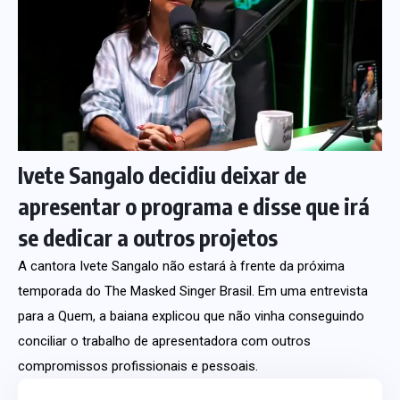
Ivete Sangalo decidiu deixar de
apresentar o programa e disse que irá
se dedicar a outros projetos
A cantora Ivete Sangalo não estará à frente da próxima
temporada do The Masked Singer Brasil. Em uma entrevista
para a Quem, a baiana explicou que não vinha conseguindo
conciliar o trabalho de apresentadora com outros
compromissos profissionais e pessoais.