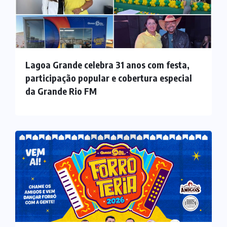
Lagoa Grande celebra 31 anos com festa,
participação popular e cobertura especial
da Grande Rio FM