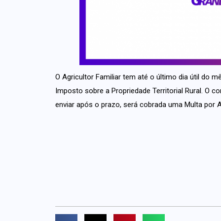
O Agricultor Familiar tem até o último dia útil do
Imposto sobre a Propriedade Territorial Rural. O con
enviar após o prazo, será cobrada uma Multa por 