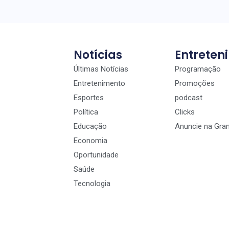
Notícias
Entreten
Últimas Notícias
Programação
Entretenimento
Promoções
Esportes
podcast
Política
Clicks
Educação
Anuncie na Gra
Economia
Oportunidade
Saúde
Tecnologia