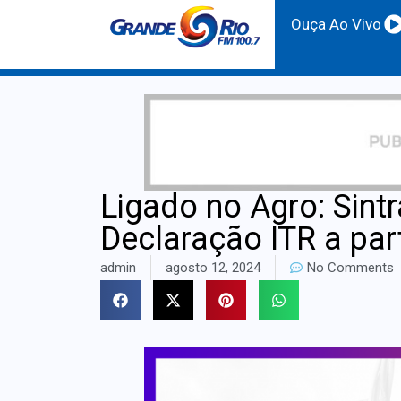
Ouça Ao Vivo
Ligado no Agro: Sintr
Declaração ITR a part
admin
agosto 12, 2024
No Comments