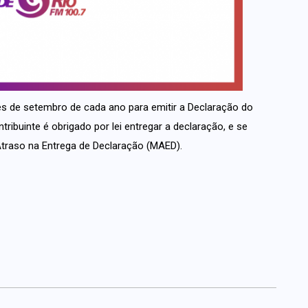
 mês de setembro de cada ano para emitir a Declaração do
tribuinte é obrigado por lei entregar a declaração, e se
Atraso na Entrega de Declaração (MAED).