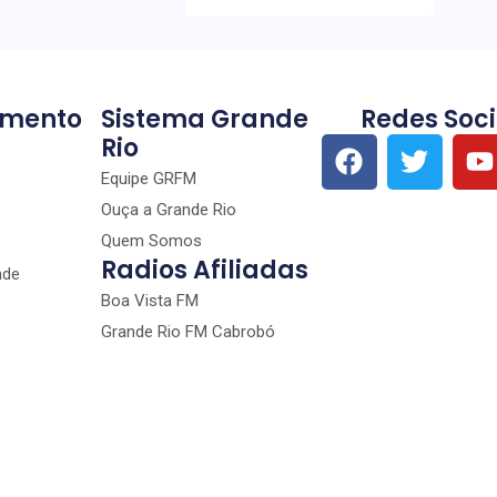
imento
Sistema Grande
Redes Soci
Rio
Equipe GRFM
Ouça a Grande Rio
Quem Somos
Radios Afiliadas
nde
Boa Vista FM
Grande Rio FM Cabrobó