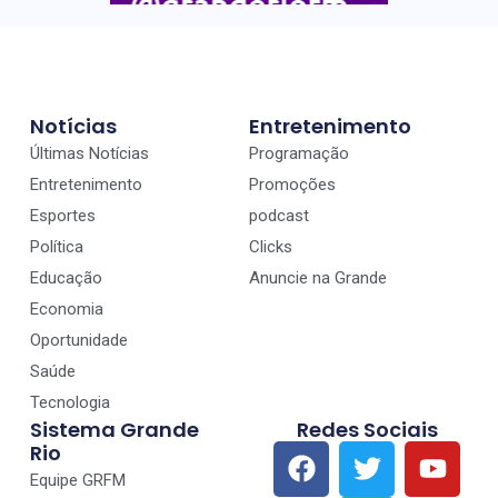
Notícias
Entretenimento
Últimas Notícias
Programação
Entretenimento
Promoções
Esportes
podcast
Política
Clicks
Educação
Anuncie na Grande
Economia
Oportunidade
Saúde
Tecnologia
Sistema Grande
Redes Sociais
Rio
Equipe GRFM