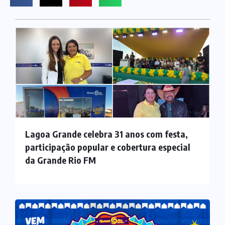
Lagoa Grande celebra 31 anos com festa,
participação popular e cobertura especial
da Grande Rio FM