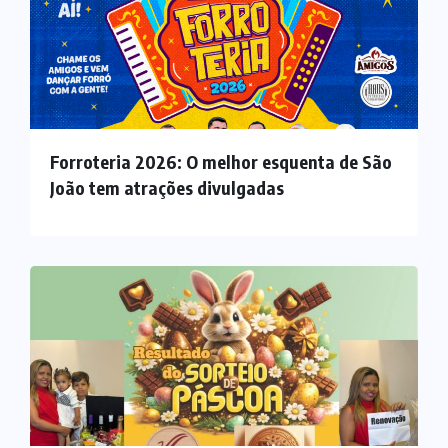
Forroteria 2026: O melhor esquenta de São
João tem atrações divulgadas