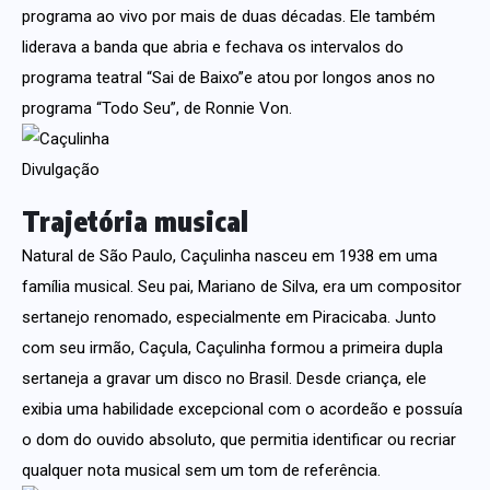
programa ao vivo por mais de duas décadas. Ele também
liderava a banda que abria e fechava os intervalos do
programa teatral “Sai de Baixo”e atou por longos anos no
programa “Todo Seu”, de Ronnie Von.
Divulgação
Trajetória musical
Natural de São Paulo, Caçulinha nasceu em 1938 em uma
família musical. Seu pai, Mariano de Silva, era um compositor
sertanejo renomado, especialmente em Piracicaba. Junto
com seu irmão, Caçula, Caçulinha formou a primeira dupla
sertaneja a gravar um disco no Brasil. Desde criança, ele
exibia uma habilidade excepcional com o acordeão e possuía
o dom do ouvido absoluto, que permitia identificar ou recriar
qualquer nota musical sem um tom de referência.