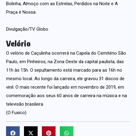
Bolinha, Almoço com as Estrelas, Perdidos na Noite e A
Praça é Nossa.
Divulgação/TV Globo
Velório
O velório de Caçulinha ocorrerá na Capela do Cemitério São
Paulo, em Pinheiros, na Zona Oeste da capital paulista, das
11h às 15h. O sepultamento está marcado para as 16h no
mesmo local. Ao longo da carreira, ele gravou 31 discos de
vinil. O mais recente foi lançado em novembro de 2019, em
comemoração aos seus 60 anos de carreira na música e na
televisão brasileira.
(O Fuxico)