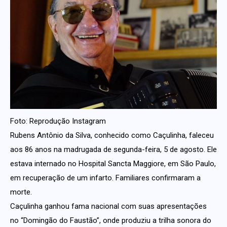
Foto: Reprodução Instagram
Rubens Antônio da Silva, conhecido como Caçulinha, faleceu
aos 86 anos na madrugada de segunda-feira, 5 de agosto. Ele
estava internado no Hospital Sancta Maggiore, em São Paulo,
em recuperação de um infarto. Familiares confirmaram a
morte.
Caçulinha ganhou fama nacional com suas apresentações
no “Domingão do Faustão”, onde produziu a trilha sonora do