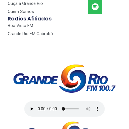
Ouça a Grande Rio
Quem Somos
Radios Afiliadas
Boa Vista FM
Grande Rio FM Cabrobó