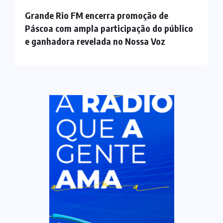
Grande Rio FM encerra promoção de
Páscoa com ampla participação do público
e ganhadora revelada no Nossa Voz