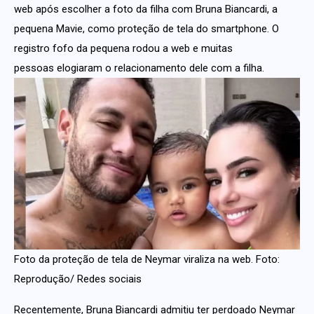
web após escolher a foto da filha com Bruna Biancardi, a
pequena Mavie, como proteção de tela do smartphone. O
registro fofo da pequena rodou a web e muitas
pessoas elogiaram o relacionamento dele com a filha.
Foto da proteção de tela de Neymar viraliza na web. Foto:
Reprodução/ Redes sociais
Recentemente, Bruna Biancardi admitiu ter perdoado Neymar