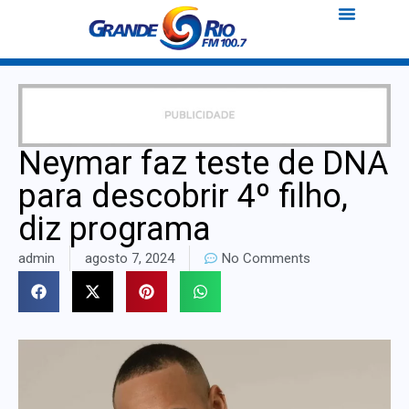
Neymar faz teste de DNA
para descobrir 4º filho,
diz programa
admin
agosto 7, 2024
No Comments