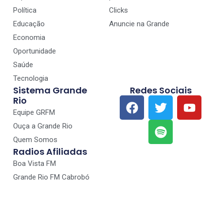
Política
Clicks
Educação
Anuncie na Grande
Economia
Oportunidade
Saúde
Tecnologia
Sistema Grande
Redes Sociais
Rio
Equipe GRFM
Ouça a Grande Rio
Quem Somos
Radios Afiliadas
Boa Vista FM
Grande Rio FM Cabrobó