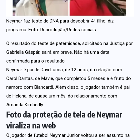
Neymar faz teste de DNA para descobrir 4º filho, diz
programa. Foto: Reprodução/Redes sociais
O resultado do teste de paternidade, solicitado na Justiça por
Gabriella Gáspár, sairá em breve. Não há uma data
confirmada para o resultado.
Neymar é pai de Davi Lucca, de 12 anos, da relação com
Carol Dantas, de Mavie, que completou 5 meses e é fruto do
namoro com Biancardi. Além disso, o jogador também é pai
de Helena, de quase um mês, do relacionamento com
Amanda Kimberlly.
Foto da proteção de tela de Neymar
viraliza na web
O jogador de futebol Neymar Júnior voltou a ser assunto na