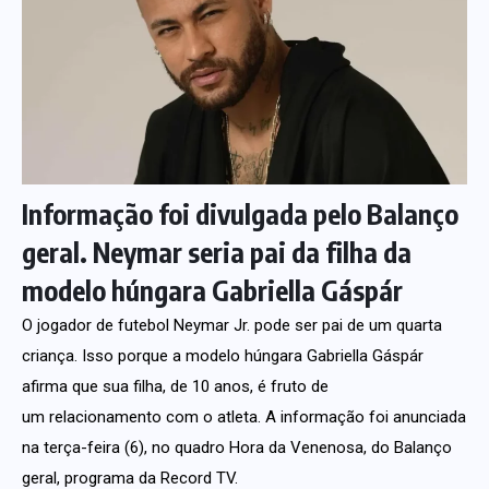
Informação foi divulgada pelo Balanço
geral. Neymar seria pai da filha da
modelo húngara Gabriella Gáspár
O jogador de futebol Neymar Jr. pode ser pai de um quarta
criança. Isso porque a modelo húngara Gabriella Gáspár
afirma que sua filha, de 10 anos, é fruto de
um relacionamento com o atleta. A informação foi anunciada
na terça-feira (6), no quadro Hora da Venenosa, do Balanço
geral, programa da Record TV.