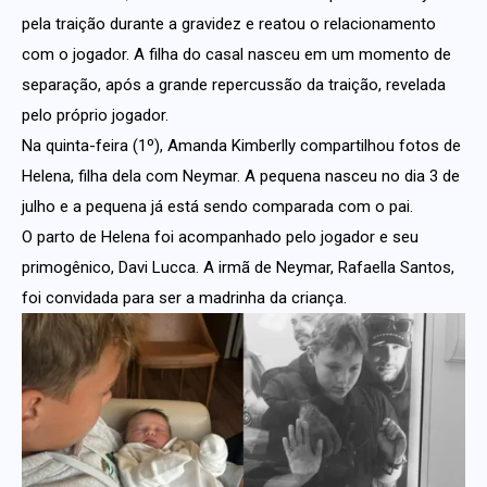
pela traição durante a gravidez e reatou o relacionamento
com o jogador. A filha do casal nasceu em um momento de
separação, após a grande repercussão da traição, revelada
pelo próprio jogador.
Na quinta-feira (1º), Amanda Kimberlly compartilhou fotos de
Helena, filha dela com Neymar. A pequena nasceu no dia 3 de
julho e a pequena já está sendo comparada com o pai.
O parto de Helena foi acompanhado pelo jogador e seu
primogênico, Davi Lucca. A irmã de Neymar, Rafaella Santos,
foi convidada para ser a madrinha da criança.