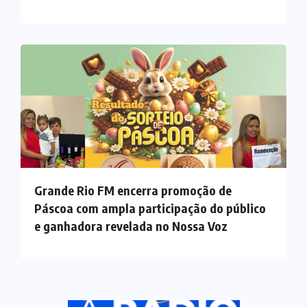
Grande Rio FM encerra promoção de
Páscoa com ampla participação do público
e ganhadora revelada no Nossa Voz