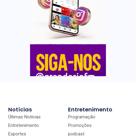
Notícias
Entretenimento
Últimas Notícias
Programação
Entretenimento
Promoções
Esportes
podcast