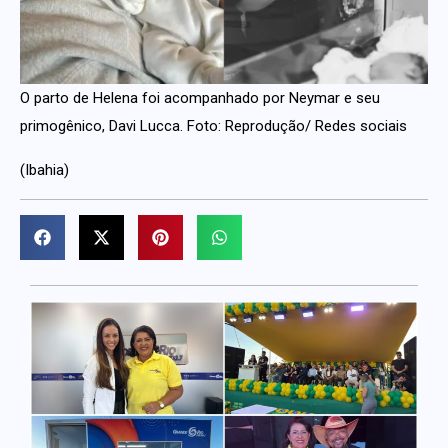
O parto de Helena foi acompanhado por Neymar e seu
primogênico, Davi Lucca. Foto: Reprodução/ Redes sociais
(Ibahia)