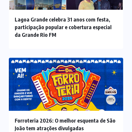
Lagoa Grande celebra 31 anos com festa,
participação popular e cobertura especial
da Grande Rio FM
Forroteria 2026: O melhor esquenta de São
João tem atrações divulgadas