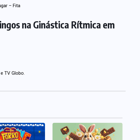
gar – Fita
ingos na Ginástica Rítmica em
 e TV Globo.