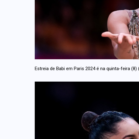
Estreia de Babi em Paris 2024 é na quinta-feira (8) 