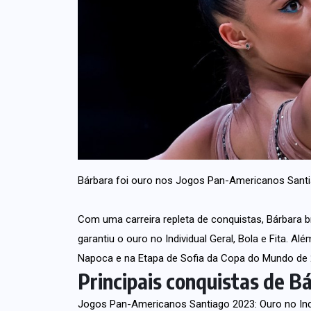
Bárbara foi ouro nos Jogos Pan-Americanos Santia
Com uma carreira repleta de conquistas, Bárbara 
garantiu o ouro no Individual Geral, Bola e Fita. Al
Napoca e na Etapa de Sofia da Copa do Mundo de 2
Principais conquistas de 
Jogos Pan-Americanos Santiago 2023: Ouro no Indiv