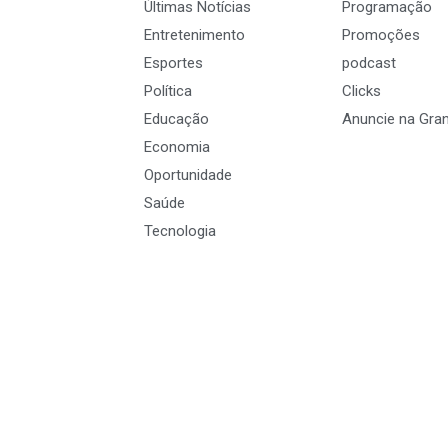
Últimas Notícias
Programação
Entretenimento
Promoções
Esportes
podcast
Política
Clicks
Educação
Anuncie na Gra
Economia
Oportunidade
Saúde
Tecnologia