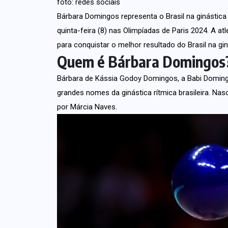
foto: redes sociais
Bárbara Domingos representa o Brasil na ginástica
quinta-feira (8) nas Olimpíadas de Paris 2024. A a
para conquistar o melhor resultado do Brasil na gin
Quem é Bárbara Domingos
Bárbara de Kássia Godoy Domingos, a Babi Domingo
grandes nomes da ginástica rítmica brasileira. Na
por Márcia Naves.