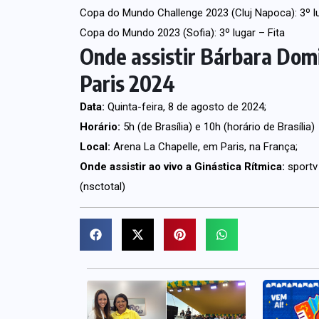
Copa do Mundo Challenge 2023 (Cluj Napoca): 3º lu
Copa do Mundo 2023 (Sofia): 3º lugar – Fita
Onde assistir Bárbara Dom
Paris 2024
Data:
Quinta-feira, 8 de agosto de 2024;
Horário:
5h (de Brasília) e 10h (horário de Brasília)
Local:
Arena La Chapelle, em Paris, na França;
Onde assistir ao vivo a Ginástica Rítmica:
sportv
(nsctotal)