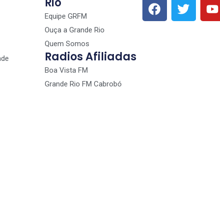
Rio
Equipe GRFM
Ouça a Grande Rio
Quem Somos
Radios Afiliadas
nde
Boa Vista FM
Grande Rio FM Cabrobó