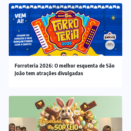
Forroteria 2026: O melhor esquenta de São
João tem atrações divulgadas