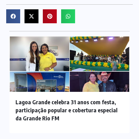
Lagoa Grande celebra 31 anos com festa,
participação popular e cobertura especial
da Grande Rio FM