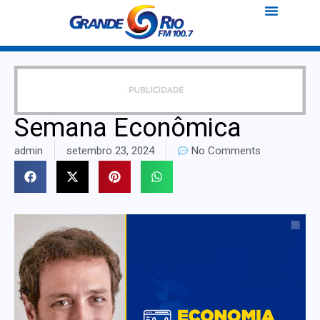
Semana Econômica
admin
setembro 23, 2024
No Comments