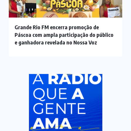
Grande Rio FM encerra promoção de
Páscoa com ampla participação do público
e ganhadora revelada no Nossa Voz