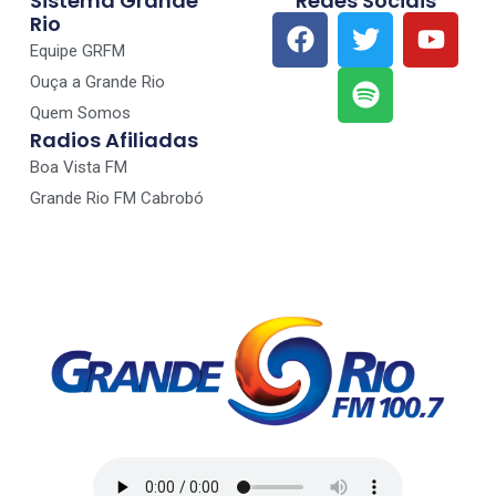
Sistema Grande
Redes Sociais
Rio
Equipe GRFM
Ouça a Grande Rio
Quem Somos
Radios Afiliadas
Boa Vista FM
Grande Rio FM Cabrobó