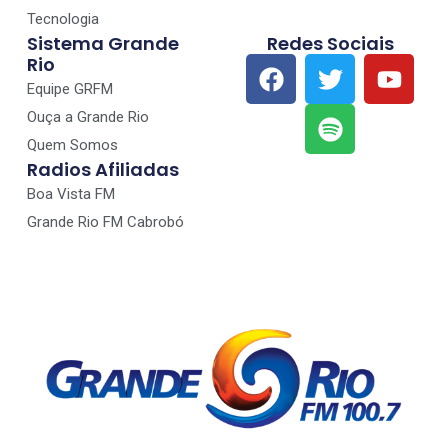
Tecnologia
Sistema Grande
Redes Sociais
Rio
Equipe GRFM
Ouça a Grande Rio
Quem Somos
Radios Afiliadas
Boa Vista FM
Grande Rio FM Cabrobó