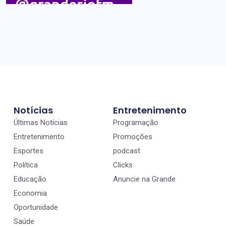
Notícias
Entretenimento
Últimas Notícias
Programação
Entretenimento
Promoções
Esportes
podcast
Política
Clicks
Educação
Anuncie na Grande
Economia
Oportunidade
Saúde