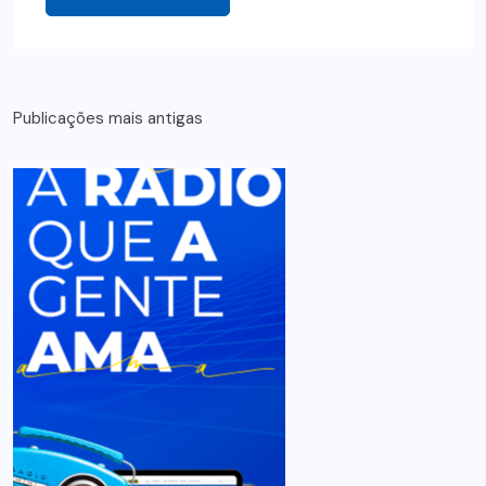
Publicações mais antigas