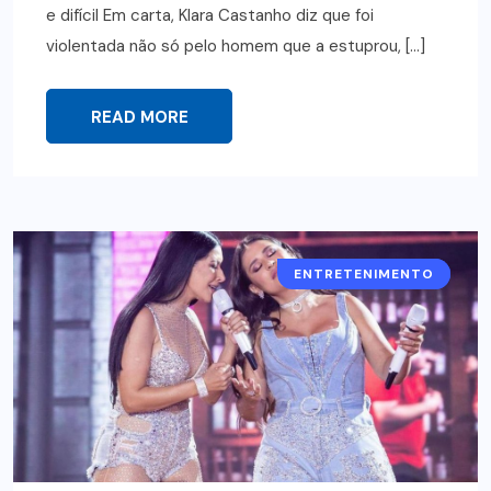
e difícil Em carta, Klara Castanho diz que foi
violentada não só pelo homem que a estuprou, […]
READ MORE
ENTRETENIMENTO
CELEBRIDADES