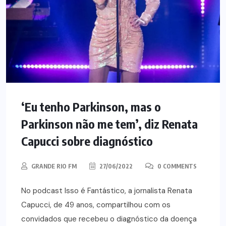
‘Eu tenho Parkinson, mas o
Parkinson não me tem’, diz Renata
Capucci sobre diagnóstico
GRANDE RIO FM
27/06/2022
0 COMMENTS
No podcast Isso é Fantástico, a jornalista Renata
Capucci, de 49 anos, compartilhou com os
convidados que recebeu o diagnóstico da doença