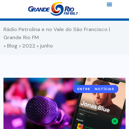
Rádio Petrolina e no Vale do São Francisco |
Grande Rio FM
Blog
2022
junho
>
>
>
ENTRETENIMENTO
NOTÍCIAS