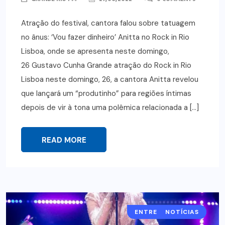
Atração do festival, cantora falou sobre tatuagem
no ânus: ‘Vou fazer dinheiro’ Anitta no Rock in Rio
Lisboa, onde se apresenta neste domingo,
26 Gustavo Cunha Grande atração do Rock in Rio
Lisboa neste domingo, 26, a cantora Anitta revelou
que lançará um “produtinho” para regiões íntimas
depois de vir à tona uma polêmica relacionada a […]
READ MORE
ENTRETENIMENTO
NOTÍCIAS