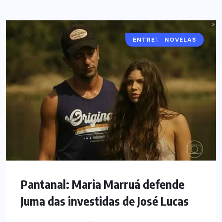
ENTRETENIMENTO
NOVELAS
Pantanal: Maria Marruá defende
Juma das investidas de José Lucas