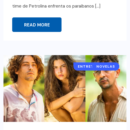
time de Petrolina enfrenta os paraibanos […]
READ MORE
ENTRETENIMENTO
NOVELAS