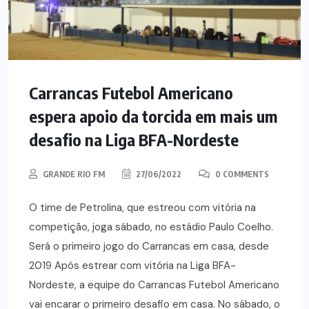
Carrancas Futebol Americano
espera apoio da torcida em mais um
desafio na Liga BFA-Nordeste
GRANDE RIO FM
27/06/2022
0 COMMENTS
O time de Petrolina, que estreou com vitória na
competição, joga sábado, no estádio Paulo Coelho.
Será o primeiro jogo do Carrancas em casa, desde
2019 Após estrear com vitória na Liga BFA-
Nordeste, a equipe do Carrancas Futebol Americano
vai encarar o primeiro desafio em casa. No sábado, o